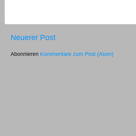
Neuerer Post
Abonnieren
Kommentare zum Post (Atom)