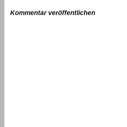
Kommentar veröffentlichen