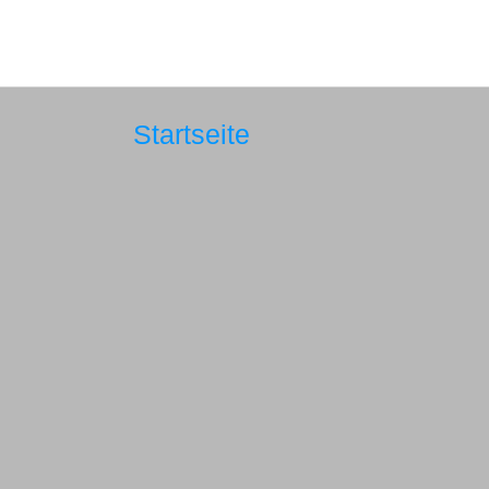
Startseite